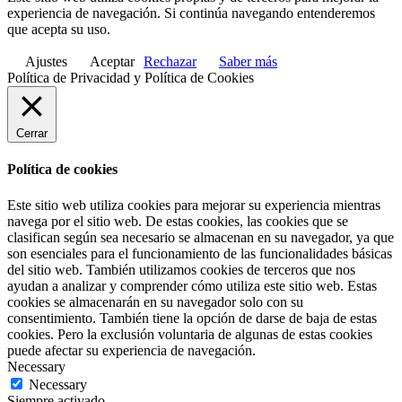
experiencia de navegación. Si continúa navegando entenderemos
que acepta su uso.
Ajustes
Aceptar
Rechazar
Saber más
Política de Privacidad y Política de Cookies
Cerrar
Política de cookies
Este sitio web utiliza cookies para mejorar su experiencia mientras
navega por el sitio web. De estas cookies, las cookies que se
clasifican según sea necesario se almacenan en su navegador, ya que
son esenciales para el funcionamiento de las funcionalidades básicas
del sitio web. También utilizamos cookies de terceros que nos
ayudan a analizar y comprender cómo utiliza este sitio web. Estas
cookies se almacenarán en su navegador solo con su
consentimiento. También tiene la opción de darse de baja de estas
cookies. Pero la exclusión voluntaria de algunas de estas cookies
puede afectar su experiencia de navegación.
Necessary
Necessary
Siempre activado