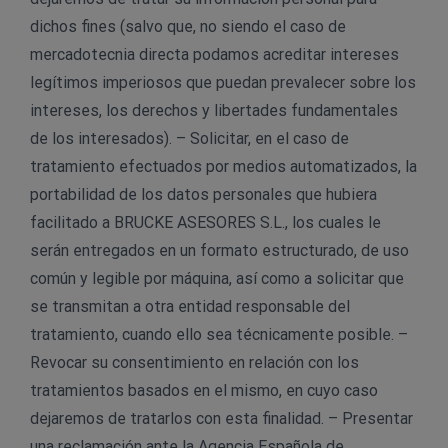
dichos fines (salvo que, no siendo el caso de
mercadotecnia directa podamos acreditar intereses
legítimos imperiosos que puedan prevalecer sobre los
intereses, los derechos y libertades fundamentales
de los interesados). – Solicitar, en el caso de
tratamiento efectuados por medios automatizados, la
portabilidad de los datos personales que hubiera
facilitado a BRUCKE ASESORES S.L., los cuales le
serán entregados en un formato estructurado, de uso
común y legible por máquina, así como a solicitar que
se transmitan a otra entidad responsable del
tratamiento, cuando ello sea técnicamente posible. –
Revocar su consentimiento en relación con los
tratamientos basados en el mismo, en cuyo caso
dejaremos de tratarlos con esta finalidad. – Presentar
una reclamación ante la Agencia Española de