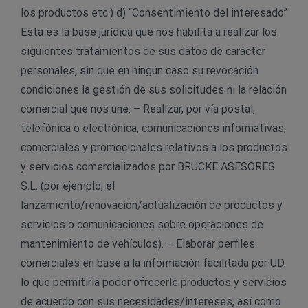
los productos etc.) d) “Consentimiento del interesado”
Esta es la base jurídica que nos habilita a realizar los
siguientes tratamientos de sus datos de carácter
personales, sin que en ningún caso su revocación
condiciones la gestión de sus solicitudes ni la relación
comercial que nos une: – Realizar, por vía postal,
telefónica o electrónica, comunicaciones informativas,
comerciales y promocionales relativos a los productos
y servicios comercializados por BRUCKE ASESORES
S.L. (por ejemplo, el
lanzamiento/renovación/actualización de productos y
servicios o comunicaciones sobre operaciones de
mantenimiento de vehículos). – Elaborar perfiles
comerciales en base a la información facilitada por UD.
lo que permitiría poder ofrecerle productos y servicios
de acuerdo con sus necesidades/intereses, así como