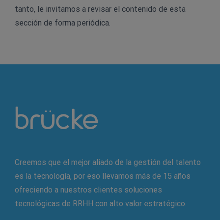
tanto, le invitamos a revisar el contenido de esta
sección de forma periódica.
Creemos que el mejor aliado de la gestión del talento
es la tecnología, por eso llevamos más de 15 años
ofreciendo a nuestros clientes soluciones
tecnológicas de RRHH con alto valor estratégico.