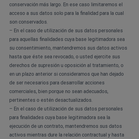
conservación más largo. En ese caso limitaremos el
acceso a sus datos solo para la finalidad para la cual
son conservados.
– En el caso de utilización de sus datos personales
para aquellas finalidades cuya base legitimadora sea
su consentimiento, mantendremos sus datos activos
hasta que éste sea revocado, o usted ejercite sus
derechos de supresión u oposición al tratamiento, o
en un plazo anterior si consideramos que han dejado
de ser necesarios para desarrollar acciones
comerciales, bien porque no sean adecuados,
pertinentes o estén desactualizados.
– En el caso de utilización de sus datos personales
para finalidades cuya base legitimadora sea la
ejecución de un contrato, mantendremos sus datos
activos mientras dure la relación contractual y hasta