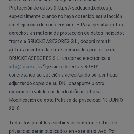
Protección de datos (https://sedeagpd.gob.es ),
especialmente cuando no haya obtenido satisfacción
en el ejercicio de sus derechos. – Para ejercitar estos
derechos en materia de protección de datos indicados
frente a BRUCKE ASESORES S.L., deberá remitir:
a) Tratamientos de datos personales por parte de
BRUCKE ASESORES S.L.: un correo electrónico a
info@brucke.es
“Ejercicio derechos RGPD”,
concretando su petición y acreditando su identidad
adjuntando copia de su DNI, pasaporte u otro
documento válido que lo identifique. Última
Modificación de esta Política de privacidad: 13 JUNIO
2018
Todos los posibles cambios en nuestra Política de
privacidad serán publicados en este sitio web. Por