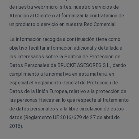
de nuestra web/micro-sites, nuestro servicios de
Atención al Cliente o al formalizar la contratación de
un producto o servicio en nuestra Red Comercial.
La información recogida a continuación tiene como
objetivo facilitar información adicional y detallada a
los interesados sobre la Política de Protección de
Datos Personales de BRUCKE ASESORES S.L., dando
cumplimiento a la normativa en esta materia, en
especial el Reglamento General de Protección de
Datos de la Unión Europea, relativo a la protección de
las personas físicas en lo que respecta al tratamiento
de datos personales y a la libre circulación de estos
datos (Reglamento UE 2016/679 de 27 de abril de
2016).