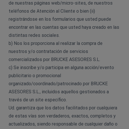
de nuestras páginas web/micro-sites, de nuestros
teléfonos de Atención al Cliente o bien (ii)
registrándose en los formularios que usted puede
encontrar en las cuentas que usted haya creado en las
distintas redes sociales.
b) Nos los proporciona al realizar la compra de
nuestros y/o contratación de servicios
comercializados por BRUCKE ASESORES S.L.
c) Se inscribe y/o participa en alguna acción/evento
publicitario o promocional
organizado/coordinado/patrocinado por BRUCKE
ASESORES S.L., incluidos aquellos gestionados a
través de un site específico.
Ud. garantiza que los datos facilitados por cualquiera
de estas vías son verdaderos, exactos, completos y
actualizados, siendo responsable de cualquier daño o