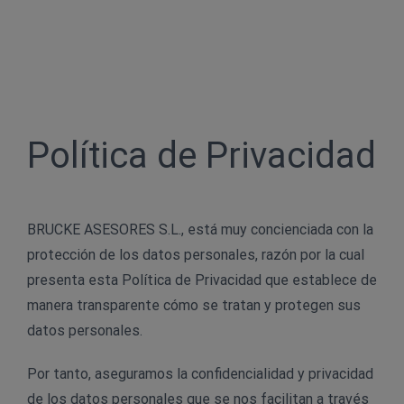
Política de Privacidad
BRUCKE ASESORES S.L., está muy concienciada con la
protección de los datos personales, razón por la cual
presenta esta Política de Privacidad que establece de
manera transparente cómo se tratan y protegen sus
datos personales.
Por tanto, aseguramos la confidencialidad y privacidad
de los datos personales que se nos facilitan a través