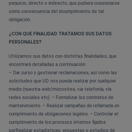
perjuicio, directo o indirecto, que pudiera ocasionarse
como consecuencia del incumplimiento de tal
obligación.
¿CON QUE FINALIDAD TRATAMOS SUS DATOS
PERSONALES?
Utilizamos sus datos con distintas finalidades, que
encontrará detalladas a continuación:
– Dar curso y gestionar reclamaciones, así como las
solicitudes que UD. nos pueda realizar por cualquier
medio (nuestra web/microsites, via telefonía, vía
redes sociales etc). – Formalizar los contratos de
mantenimiento. – Realizar campañas de rellamada en
cumplimiento de obligaciones legales. – Controlar el
cumplimiento de los procesos internos fijados
porRealizar estadísticas, encuestas o estudios de