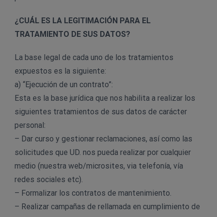
¿CUÁL ES LA LEGITIMACIÓN PARA EL
TRATAMIENTO DE SUS DATOS?
La base legal de cada uno de los tratamientos
expuestos es la siguiente:
a) “Ejecución de un contrato”:
Esta es la base jurídica que nos habilita a realizar los
siguientes tratamientos de sus datos de carácter
personal:
– Dar curso y gestionar reclamaciones, así como las
solicitudes que UD. nos pueda realizar por cualquier
medio (nuestra web/microsites, via telefonía, vía
redes sociales etc).
– Formalizar los contratos de mantenimiento.
– Realizar campañas de rellamada en cumplimiento de