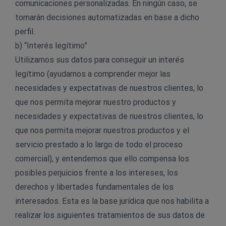
comunicaciones personalizadas. En ningún caso, se
tomarán decisiones automatizadas en base a dicho
perfil.
b) “Interés legítimo”
Utilizamos sus datos para conseguir un interés
legítimo (ayudarnos a comprender mejor las
necesidades y expectativas de nuestros clientes, lo
que nos permita mejorar nuestro productos y
necesidades y expectativas de nuestros clientes, lo
que nos permita mejorar nuestros productos y el
servicio prestado a lo largo de todo el proceso
comercial), y entendemos que ello compensa los
posibles perjuicios frente a los intereses, los
derechos y libertades fundamentales de los
interesados. Esta es la base jurídica que nos habilita a
realizar los siguientes tratamientos de sus datos de