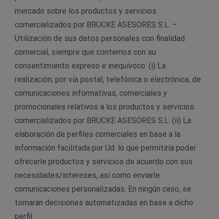
mercado sobre los productos y servicios
comercializados por BRUCKE ASESORES S.L. –
Utilización de sus datos personales con finalidad
comercial, siempre que contemos con su
consentimiento expreso e inequívoco: (i) La
realización, por vía postal, telefónica o electrónica, de
comunicaciones informativas, comerciales y
promocionales relativos a los productos y servicios
comercializados por BRUCKE ASESORES S.L. (ii) La
elaboración de perfiles comerciales en base a la
información facilitada por Ud. lo que permitiría poder
ofrecerle productos y servicios de acuerdo con sus
necesidades/intereses, así como enviarle
comunicaciones personalizadas. En ningún caso, se
tomarán decisiones automatizadas en base a dicho
perfil.