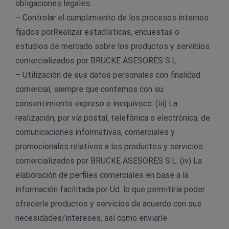
obligaciones legales.
– Controlar el cumplimiento de los procesos internos
fijados porRealizar estadísticas, encuestas o
estudios de mercado sobre los productos y servicios
comercializados por BRUCKE ASESORES S.L.
– Utilización de sus datos personales con finalidad
comercial, siempre que contemos con su
consentimiento expreso e inequívoco: (iii) La
realización, por vía postal, telefónica o electrónica, de
comunicaciones informativas, comerciales y
promocionales relativos a los productos y servicios
comercializados por BRUCKE ASESORES S.L. (iv) La
elaboración de perfiles comerciales en base a la
información facilitada por Ud. lo que permitiría poder
ofrecerle productos y servicios de acuerdo con sus
necesidades/intereses, así como enviarle