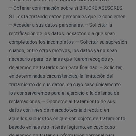
– Obtener confirmación sobre si BRUCKE ASESORES
S.L. está tratando datos personales que le conciernen.
– Acceder a sus datos personales. – Solicitar la
rectificación de los datos inexactos o a que sean
completados los incompletos. – Solicitar su supresión
cuando, entre otros motivos, los datos ya no sean
necesarios para los fines que fueron recogidos y
dejaremos de tratarlos con esta finalidad. – Solicitar,
en determinadas circunstancias, la limitación del
tratamiento de sus datos, en cuyo caso únicamente
los conservaremos para el ejercicio o la defensa de
reclamaciones. – Oponerse al tratamiento de sus
datos con fines de mercadotecnia directa o en
aquellos supuestos en que son objeto de tratamiento
basado en nuestro interés legítimo, en cuyo caso
dejaremos de tratar su información personal para