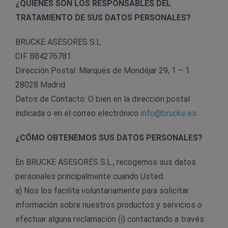
¿QUIENES SON LOS RESPONSABLES DEL
TRATAMIENTO DE SUS DATOS PERSONALES?
BRUCKE ASESORES S.L.
CIF B84276781
Dirección Postal: Marqués de Mondéjar 29, 1 – 1
28028 Madrid
Datos de Contacto: O bien en la dirección postal
indicada o en el correo electrónico
info@brucke.es
¿CÓMO OBTENEMOS SUS DATOS PERSONALES?
En BRUCKE ASESORES S.L., recogemos sus datos
personales principalmente cuando Usted:
a) Nos los facilita voluntariamente para solicitar
información sobre nuestros productos y servicios o
efectuar alguna reclamación (i) contactando a través