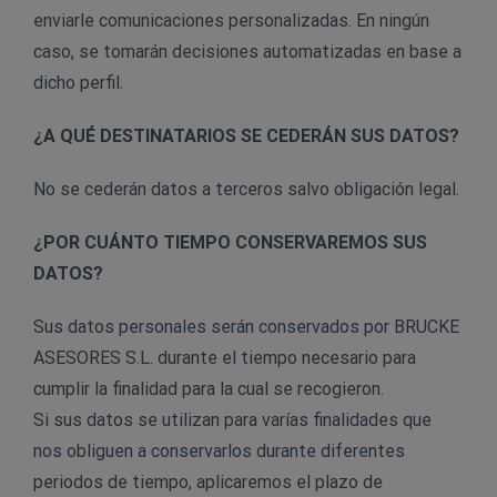
enviarle comunicaciones personalizadas. En ningún
caso, se tomarán decisiones automatizadas en base a
dicho perfil.
¿A QUÉ DESTINATARIOS SE CEDERÁN SUS DATOS?
No se cederán datos a terceros salvo obligación legal.
¿POR CUÁNTO TIEMPO CONSERVAREMOS SUS
DATOS?
Sus datos personales serán conservados por BRUCKE
ASESORES S.L. durante el tiempo necesario para
cumplir la finalidad para la cual se recogieron.
Si sus datos se utilizan para varías finalidades que
nos obliguen a conservarlos durante diferentes
periodos de tiempo, aplicaremos el plazo de