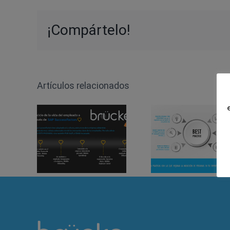
¡Compártelo!
Artículos relacionados