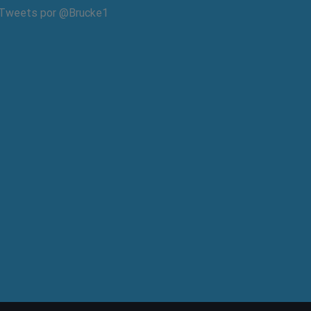
Tweets por @Brucke1