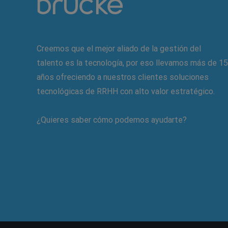
Creemos que el mejor aliado de la gestión del
talento es la tecnología, por eso llevamos más de 15
años ofreciendo a nuestros clientes soluciones
tecnológicas de RRHH con alto valor estratégico.
¿Quieres saber cómo podemos ayudarte?