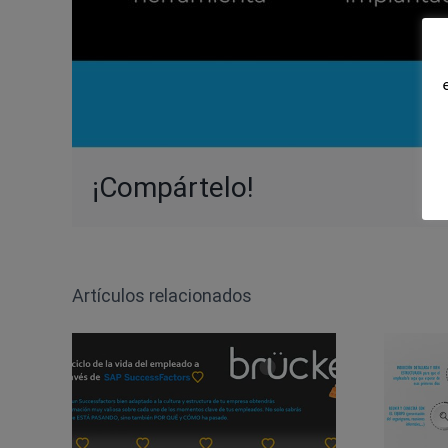
¡Compártelo!
Artículos relacionados