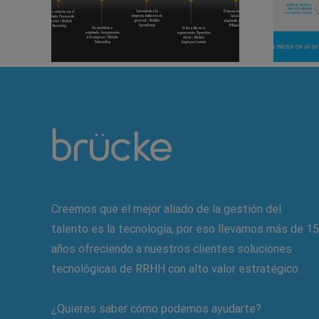
Creemos que el mejor aliado de la gestión del
talento es la tecnología, por eso llevamos más de 15
años ofreciendo a nuestros clientes soluciones
tecnológicas de RRHH con alto valor estratégico.
¿Quieres saber cómo podemos ayudarte?