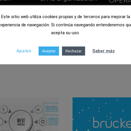
Este sitio web utiliza cookies propias y de terceros para mejorar la
experiencia de navegación. Si continúa navegando entenderemos qu
acepta su uso.
Ajustes
Saber más
Aceptar
Rechazar