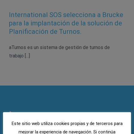
International SOS selecciona a Brucke
para la implantación de la solución de
Planificación de Turnos.
aTurnos es un sistema de gestión de turnos de
trabajo [...]
Este sitio web utiliza cookies propias y de terceros para
mejorar la experiencia de navegación. Si continúa